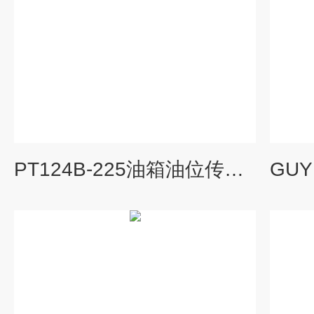
PT124B-225油箱油位传感器特点