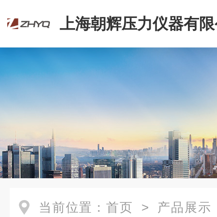
上海朝辉压力仪器有限
当前位置：
首页
>
产品展示