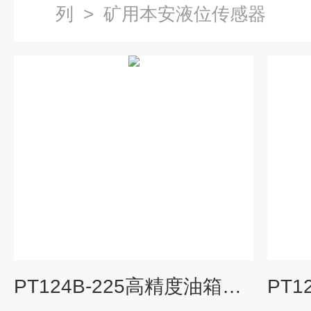
列
>
矿用本安液位传感器
PT124B-225高精度油箱油位传感器供应