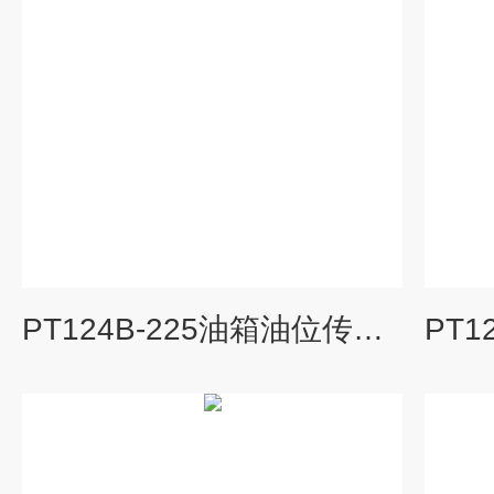
PT124B-225油箱油位传感器销售