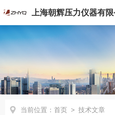
上海朝辉压力仪器有限
当前位置：
首页
> 技术文章