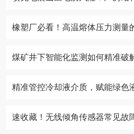
煤矿井下智能化监测如何精准破