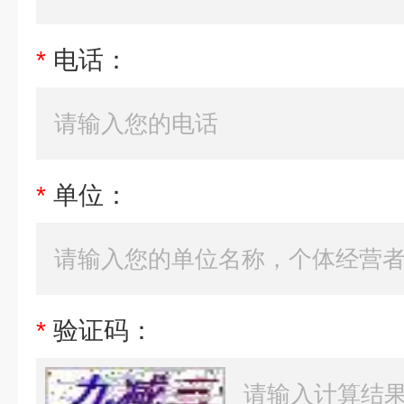
*
电话：
*
单位：
*
验证码：