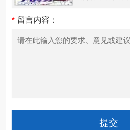
*
留言内容：