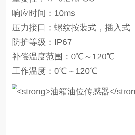
响应时间：10ms
压力接口：螺纹按装式，插入式
防护等级：IP67
补偿温度范围：0℃～120℃
工作温度：0℃～120℃