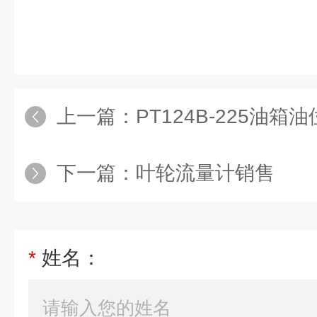
上一篇：
PT124B-225油
下一篇：
叶轮流量计销售
*
姓名：