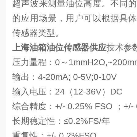
超声波来测量油位高度。不同的
的应用场景，用户可以根据具体
传感器类型。
上海油箱油位传感器供应
技术参
压力量程：0～1mmH2O,~200m
输出：4-20mA; 0-5V;0-10V
输入电压：24（12-36V）DC
综合精度：+/- 0.25% FSO ；+/- 
长期稳定性：≤0.2%FS/年
重复性：+/- 0.2%FSO