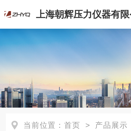
上海朝辉压力仪器有限
当前位置：
首页
>
产品展示