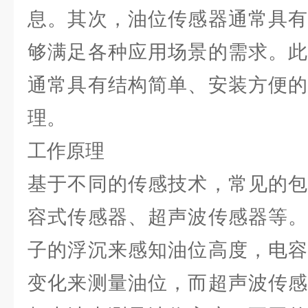
息。其次，油位传感器通常具有
够满足各种应用场景的需求。此
通常具有结构简单、安装方便的
理。
工作原理
基于不同的传感技术，常见的包
容式传感器、超声波传感器等。
子的浮沉来感知油位高度，电容
变化来测量油位，而超声波传感