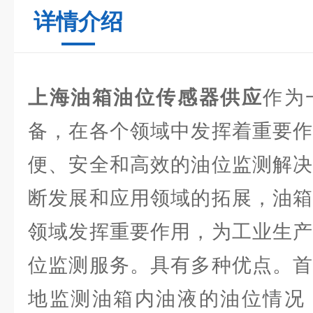
详情介绍
上海油箱油位传感器供应
作为
备，在各个领域中发挥着重要作
便、安全和高效的油位监测解决
断发展和应用领域的拓展，油箱
领域发挥重要作用，为工业生产
位监测服务。具有多种优点。首
地监测油箱内油液的油位情况