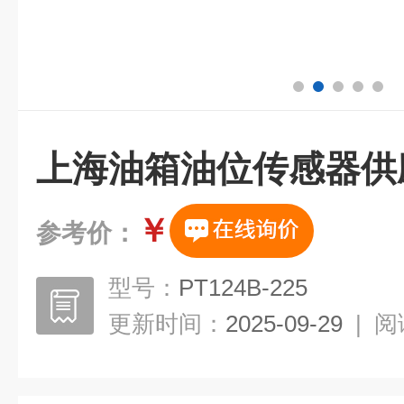
上海油箱油位传感器供
￥
参考价：
型号：
PT124B-225
更新时间：
2025-09-29
|
阅