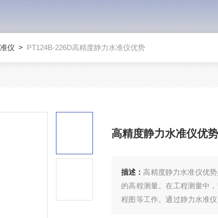
准仪
>
PT124B-226D高精度静力水准仪优势
高精度静力水准仪优
描述：
高精度静力水准仪优势
的高程测量。在工程测量中，
程图等工作。通过静力水准仪
数据，保障工程质量和安全。