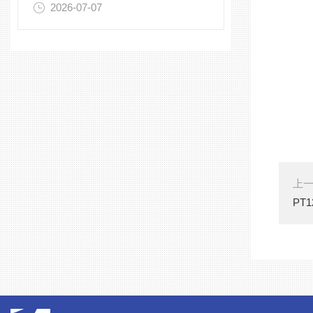
2026-07-07
上
PT