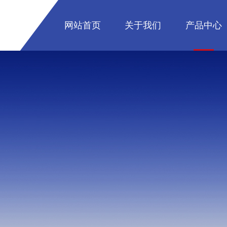
网站首页
关于我们
产品中心