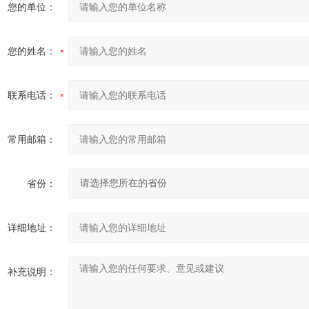
您的单位：
您的姓名：
联系电话：
常用邮箱：
省份：
详细地址：
补充说明：