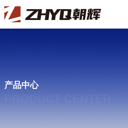
产品中心
PRODUCT CENTER