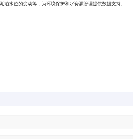
、湖泊水位的变动等，为环境保护和水资源管理提供数据支持。