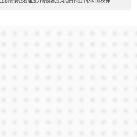
正确安装让石油压力传感器成为油田作业中的可靠伙伴