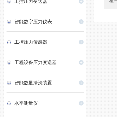
椰汁
工控压力变送器
智能数字压力仪表
工控压力传感器
工程设备压力变送器
智能数显清洗装置
水平测量仪