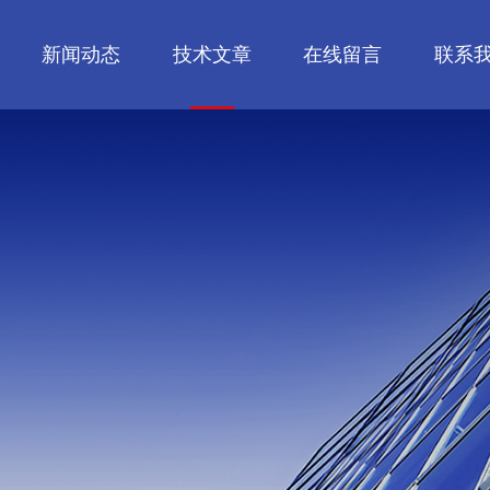
新闻动态
技术文章
在线留言
联系