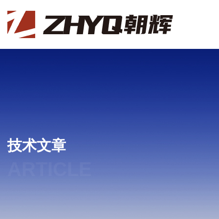
技术文章
ARTICLE