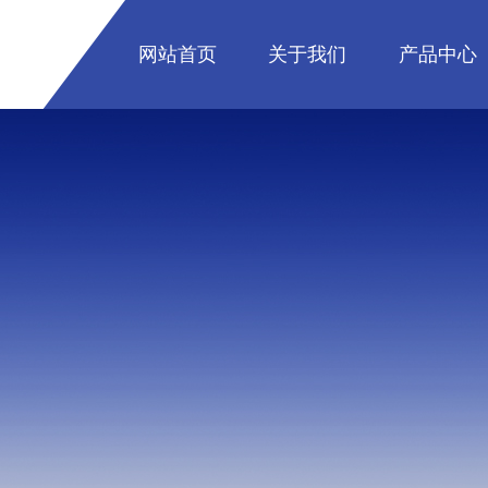
网站首页
关于我们
产品中心